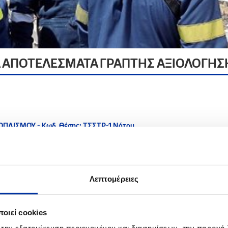
ΑΠΟΤΕΛΕΣΜΑΤΑ ΓΡΑΠΤΗΣ ΑΞΙΟΛΟΓΗ
ΙΣΜΟΥ - Κωδ. Θέσης: ΤΣΣΤΡ-1 Νότου
ΙΣΜΟΥ - Κωδ. Θέσης: ΤΣΣΤΡ-1 Βορρά
ΚΟΥ ΕΞΟΠΛΙΣΜΟΥ- Κωδ. Θέσης: ΤΣΣΤΡ-2 Νότου
ΚΟΥ ΕΞΟΠΛΙΣΜΟΥ- Κωδ. Θέσης: ΤΣΣΤΡ-2 Βορρά
Υ- Κωδ. Θέσης: ΤΣΜΣΤΑ-1 Νότου
Υ- Κωδ. Θέσης: ΤΣΜΣΤΑ-1 Βορρά
ΕΞΟΠΛΙΣΜΟΥ- Κωδ. Θέσης ΤΣΜΣΤΑ-2 Νότου
Λεπτομέρειες
ΕΞΟΠΛΙΣΜΟΥ- Κωδ. Θέσης ΤΣΜΣΤΑ-2 Βορρά
Θέσης: ΤΣΗ-1 Νότου
Θέσης: ΤΣΗ-1 Βορρά
οιεί cookies
Υ - Κωδ. Θέσης: ΤΣΗ-2 Νότου
Υ - Κωδ. Θέσης: ΤΣΗ-2 Βορρά