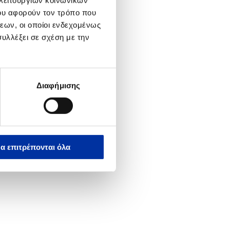
 λειτουργιών κοινωνικών
ου αφορούν τον τρόπο που
εων, οι οποίοι ενδεχομένως
υλλέξει σε σχέση με την
Διαφήμισης
α επιτρέπονται όλα