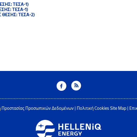
ΣΗΣ: ΤΕΣΑ-1)
ΣΗΣ: ΤΕΣΑ-1)
 ΘΕΣΗΣ: ΤΕΣΑ-2)
 Προστασίας Προσωπικών Δεδομένων
|
Πολιτική Cookies
Site Map
|
Επι