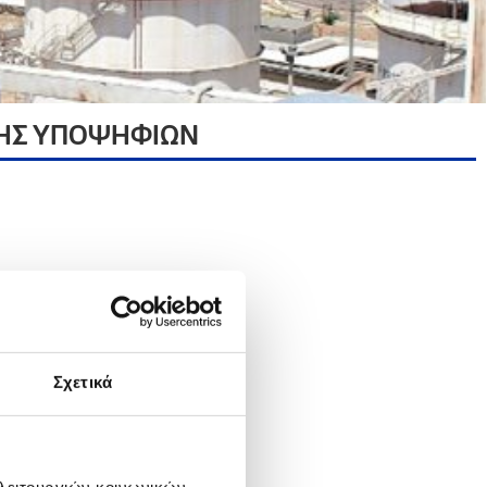
ΣΗΣ ΥΠΟΨΗΦΙΩΝ
Σχετικά