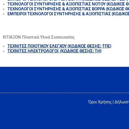
ΤΕΧΝΟΛΟΓΟΙ ΣΥΝΤΗΡΗΣΗΣ & ΑΞΙΟΠΙΣΤΙΑΣ ΝΟΤΟΥ (ΚΩΔΙΚΟΣ ΘΕ
ΤΕΧΝΟΛΟΓΟΙ ΣΥΝΤΗΡΗΣΗΣ & ΑΞΙΟΠΙΣΤΙΑΣ ΒΟΡΡΑ (ΚΩΔΙΚΟΣ ΘΕ
ΕΜΠΕΙΡΟΙ ΤΕΧΝΟΛΟΓΟΙ ΣΥΝΤΗΡΗΣΗΣ & ΑΞΙΟΠΙΣΤΙΑΣ (ΚΩΔΙΚΟΣ
ΝΤΙΑΞΟΝ Πλαστικά Υλικά Συσκευασίας
ΤΕΧΝΙΤΕΣ ΠΟΙΟΤΙΚΟΥ ΕΛΕΓΧΟΥ
(ΚΩΔΙΚΟΣ ΘΕΣΗΣ: ΤΠΕ)
ΤΕΧΝΙΤΕΣ ΗΛΕΚΤΡΟΛΟΓΟΙ
(ΚΩΔΙΚΟΣ ΘΕΣΗΣ: ΤΗ)
Όροι Χρήσης
|
Δήλωση