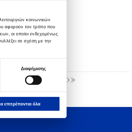
 λειτουργιών κοινωνικών
ου αφορούν τον τρόπο που
εων, οι οποίοι ενδεχομένως
υλλέξει σε σχέση με την
Διαφήμισης
α επιτρέπονται όλα