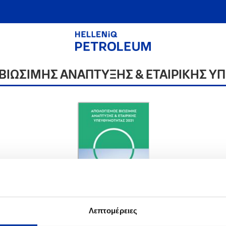
ΒΙΩΣΙΜΗΣ ΑΝΑΠΤΥΞΗΣ & ΕΤΑΙΡΙΚΗΣ 
2021
Λεπτομέρειες