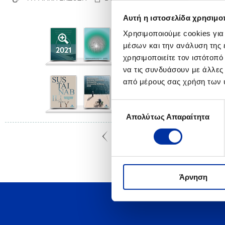
Αυτή η ιστοσελίδα χρησιμοπ
Χρησιμοποιούμε cookies για
μέσων και την ανάλυση της
2021
χρησιμοποιείτε τον ιστότοπ
να τις συνδυάσουν με άλλες
από μέρους σας χρήση των 
Επιλογή
Απολύτως Απαραίτητα
συγκατάθεσης
Άρνηση