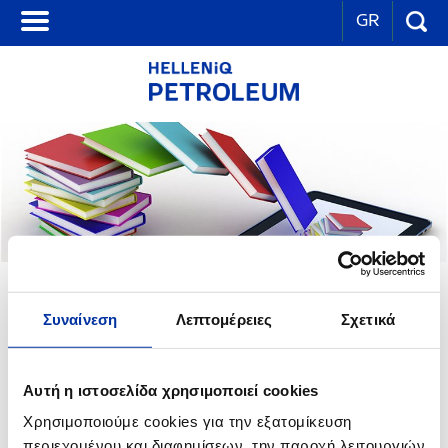
GR
ΛΟΙΠΕΣ ΕΚΔΟΣΕΙΣ ΟΜΙΛΟΥ
Συναίνεση
Λεπτομέρειες
Σχετικά
Αυτή η ιστοσελίδα χρησιμοποιεί cookies
Χρησιμοποιούμε cookies για την εξατομίκευση
περιεχομένου και διαφημίσεων, την παροχή λειτουργιών