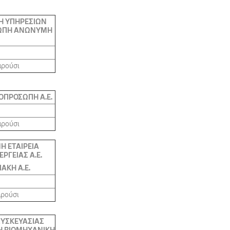
Η ΥΠΗΡΕΣΙΩΝ
ΩΠΗ ΑΝΩΝΥΜΗ
αρούσι
ΟΠΡΟΣΩΠΗ Α.Ε.
αρούσι
Η ΕΤΑΙΡΕΙΑ
ΡΓΕΙΑΣ Α.Ε.
ΙΑΚΗ Α.Ε.
αρούσι
ΣΥΣΚΕΥΑΣΙΑΣ