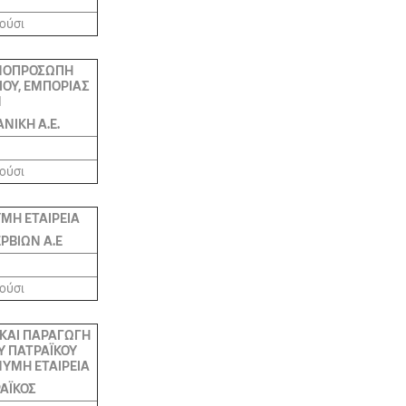
ρούσι
ΟΠΡΟΣΩΠΗ
ΟΥ, ΕΜΠΟΡΙΑΣ
Ν
ΑΝΙΚΗ Α.Ε.
ρούσι
ΜΗ ΕΤΑΙΡΕΙΑ
ΕΡΒΙΩΝ Α.Ε
ρούσι
 ΚΑΙ ΠΑΡΑΓΩΓΗ
 ΠΑΤΡΑΪΚΟΥ
ΥΜΗ ΕΤΑΙΡΕΙΑ
ΡΑΪΚΟΣ