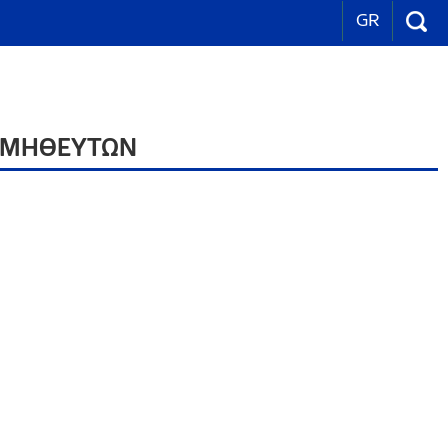
GR
ΡΟΜΗΘΕΥΤΩΝ