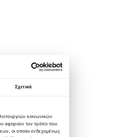
Σχετικά
 λειτουργιών κοινωνικών
ου αφορούν τον τρόπο που
εων, οι οποίοι ενδεχομένως